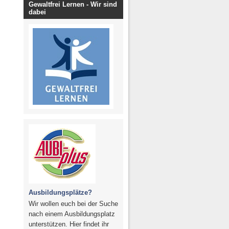
Gewaltfrei Lernen - Wir sind
dabei
Ausbildungsplätze?
Wir wollen euch bei der Suche
nach einem Ausbildungsplatz
unterstützen. Hier findet ihr