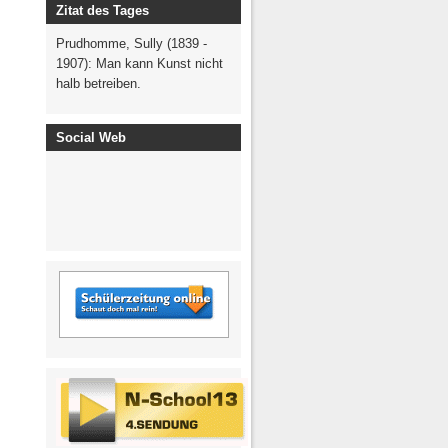
Zitat des Tages
Prudhomme, Sully (1839 -
1907): Man kann Kunst nicht
halb betreiben.
Social Web