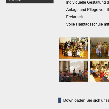
Individuelle Gestaltung
Anlage und Pflege von 
Freiarbeit
Volle Halbtagsschule mit
Downloaden Sie sich unse