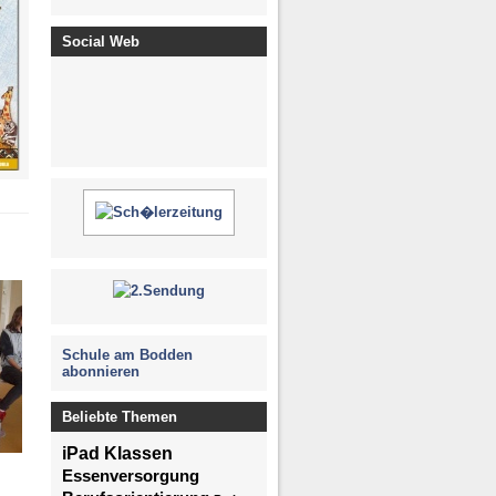
Social Web
Schule am Bodden
abonnieren
Beliebte Themen
iPad Klassen
Essenversorgung