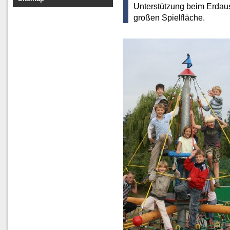
Unterstützung beim Erdau
großen Spielfläche.